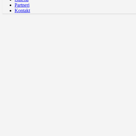
Partneri
Kontakt