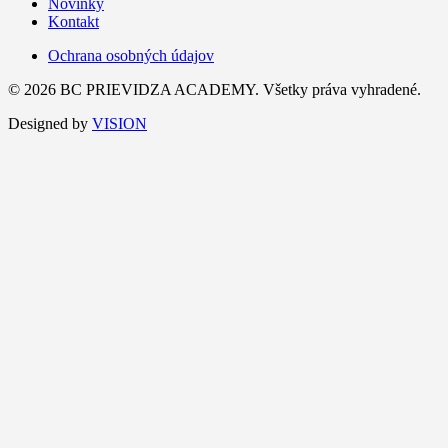
Novinky
Kontakt
Ochrana osobných údajov
© 2026 BC PRIEVIDZA ACADEMY. Všetky práva vyhradené.
Designed by
VISION