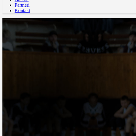
Partneri
Kontakt