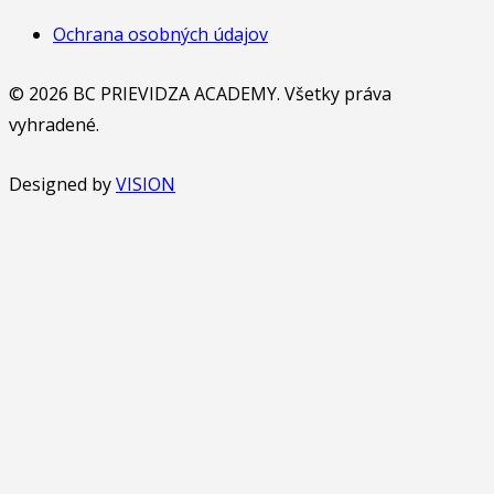
Ochrana osobných údajov
© 2026 BC PRIEVIDZA ACADEMY. Všetky práva
vyhradené.
Designed by
VISION