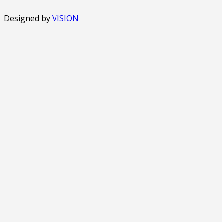
Designed by
VISION